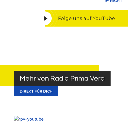
BY NIGHT
Folge uns auf YouTube
Mehr von Radio Prima Vera
DIREKT FÜR DICH