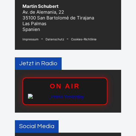
Martin Schubert
Av. de Alemania, 22
35100 San Bartolomé de Tirajana
Las Palmas
Spanien
-
-
Impressum
Datenschutz
Cookies-Richtlinie
Jetzt in Radio
Social Media