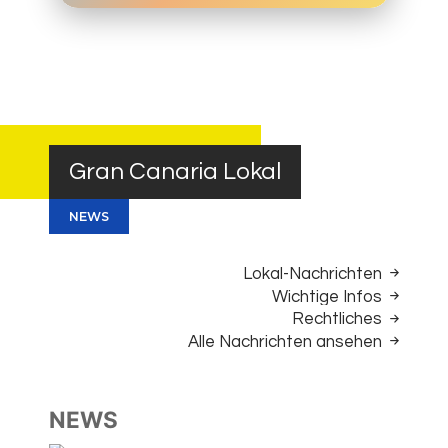
Gran Canaria Lokal
NEWS
Lokal-Nachrichten
Wichtige Infos
Rechtliches
Alle Nachrichten ansehen
NEWS