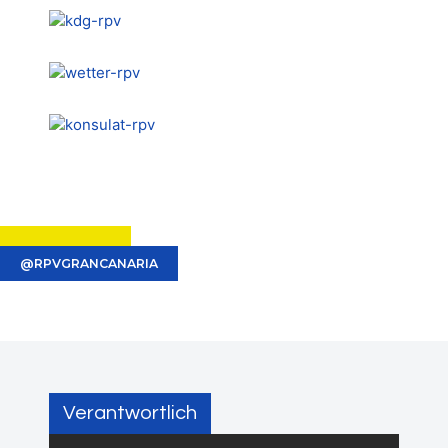
@RPVGRANCANARIA
Verantwortlich