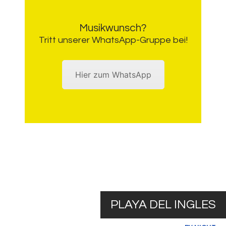
Musikwunsch?
Tritt unserer WhatsApp-Gruppe bei!
Hier zum WhatsApp
PLAYA DEL INGLES