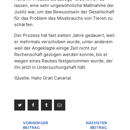
lassen, eine sehr ungewöhnliche Maßnahme der
Justiz war, um das Bewusstsein der Gesellschaft
für das Problem des Missbrauchs von Tieren zu
schärfen.
Der Prozess hat fast sieben Jahre gedauert, weil
er mehrmals verschoben wurde, unter anderem
weil der Angeklagte einige Zeit nicht zur
Rechenschaft gezogen werden konnte, bis er
wegen eines Raubes festgenommen wurde, der
ihn jetzt in Untersuchungshaft hält.
(Quelle: Hallo Gran Canaria)
Beitragsnavigation
VORHERIGER
NÄCHSTER
BEITRAG
BEITRAG