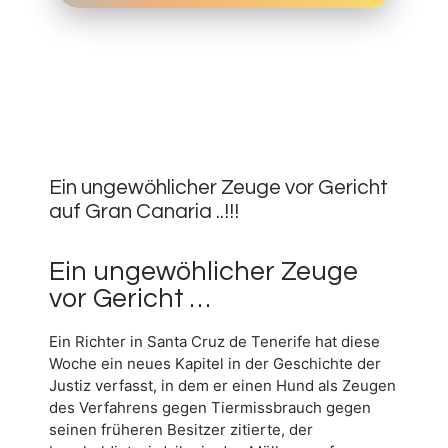
14.
MAI
0
2019
Ein ungewöhlicher Zeuge vor Gericht
auf Gran Canaria ..!!!
Ein ungewöhlicher Zeuge
vor Gericht …
Ein Richter in Santa Cruz de Tenerife hat diese
Woche ein neues Kapitel in der Geschichte der
Justiz verfasst, in dem er einen Hund als Zeugen
des Verfahrens gegen Tiermissbrauch gegen
seinen früheren Besitzer zitierte, der