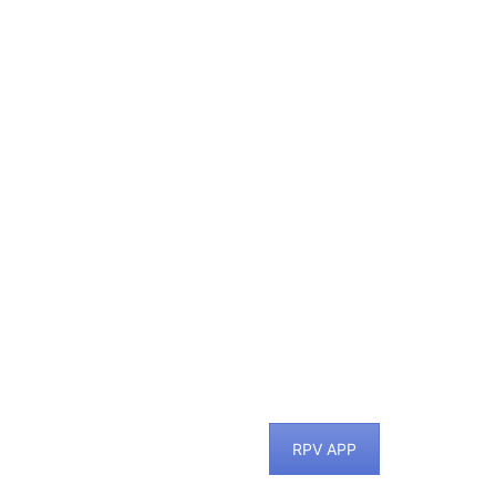
RPV APP