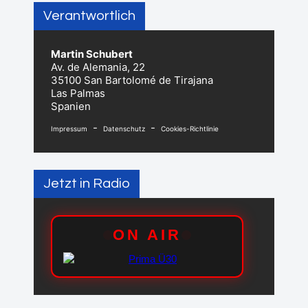
Verantwortlich
Martin Schubert
Av. de Alemania, 22
35100 San Bartolomé de Tirajana
Las Palmas
Spanien
-
-
Impressum
Datenschutz
Cookies-Richtlinie
Jetzt in Radio