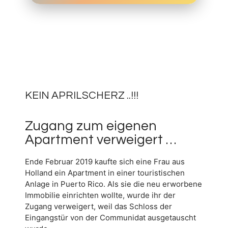
1.
APRIL
0
2019
KEIN APRILSCHERZ ..!!!
Zugang zum eigenen
Apartment verweigert …
Ende Februar 2019 kaufte sich eine Frau aus
Holland ein Apartment in einer touristischen
Anlage in Puerto Rico. Als sie die neu erworbene
Immobilie einrichten wollte, wurde ihr der
Zugang verweigert, weil das Schloss der
Eingangstür von der Communidat ausgetauscht