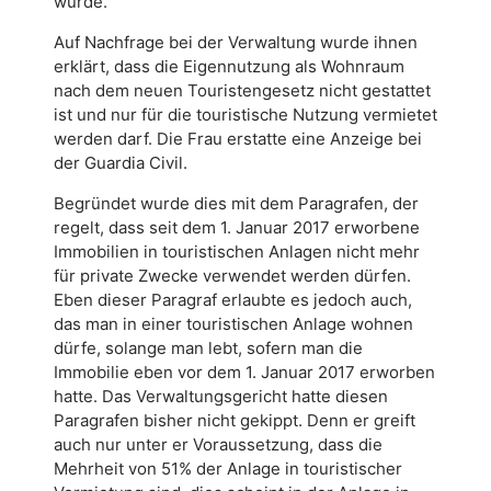
wurde.
Auf Nachfrage bei der Verwaltung wurde ihnen
erklärt, dass die Eigennutzung als Wohnraum
nach dem neuen Touristengesetz nicht gestattet
ist und nur für die touristische Nutzung vermietet
werden darf. Die Frau erstatte eine Anzeige bei
der Guardia Civil.
Begründet wurde dies mit dem Paragrafen, der
regelt, dass seit dem 1. Januar 2017 erworbene
Immobilien in touristischen Anlagen nicht mehr
für private Zwecke verwendet werden dürfen.
Eben dieser Paragraf erlaubte es jedoch auch,
das man in einer touristischen Anlage wohnen
dürfe, solange man lebt, sofern man die
Immobilie eben vor dem 1. Januar 2017 erworben
hatte. Das Verwaltungsgericht hatte diesen
Paragrafen bisher nicht gekippt. Denn er greift
auch nur unter er Voraussetzung, dass die
Mehrheit von 51% der Anlage in touristischer