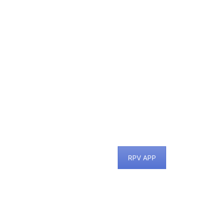
RPV APP