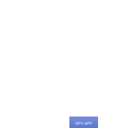
RPV APP