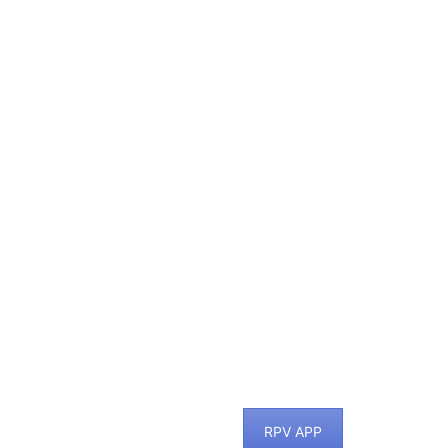
RPV APP