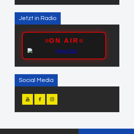
Jetzt in Radio
Social Media