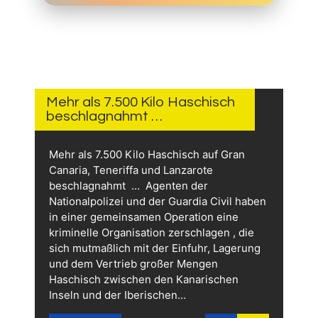
18.
JUNI
2026
Mehr als 7.500 Kilo Haschisch
beschlagnahmt …
Mehr als 7.500 Kilo Haschisch auf Gran
Canaria, Teneriffa und Lanzarote
beschlagnahmt … Agenten der
Nationalpolizei und der Guardia Civil haben
in einer gemeinsamen Operation eine
kriminelle Organisation zerschlagen , die
sich mutmaßlich mit der Einfuhr, Lagerung
und dem Vertrieb großer Mengen
Haschisch zwischen den Kanarischen
Inseln und der Iberischen…