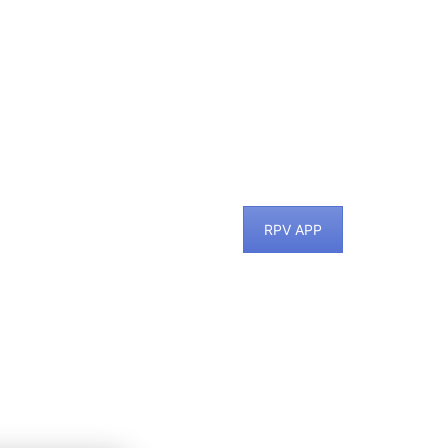
RPV APP