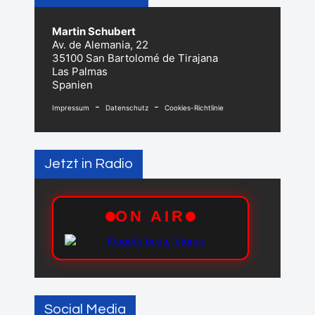
Martin Schubert
Av. de Alemania, 22
35100 San Bartolomé de Tirajana
Las Palmas
Spanien
-
-
Impressum
Datenschutz
Cookies-Richtlinie
Jetzt in Radio
Social Media