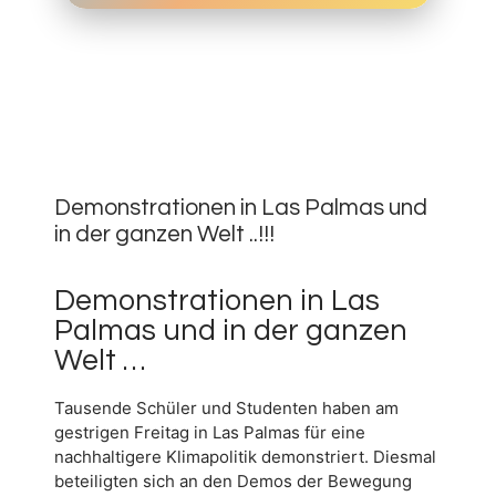
17.
MÄRZ
0
2019
Demonstrationen in Las Palmas und
in der ganzen Welt ..!!!
Demonstrationen in Las
Palmas und in der ganzen
Welt …
Tausende Schüler und Studenten haben am
gestrigen Freitag in Las Palmas für eine
nachhaltigere Klimapolitik demonstriert. Diesmal
beteiligten sich an den Demos der Bewegung