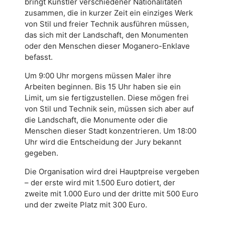
bringt Künstler verschiedener Nationalitäten
zusammen, die in kurzer Zeit ein einziges Werk
von Stil und freier Technik ausführen müssen,
das sich mit der Landschaft, den Monumenten
oder den Menschen dieser Moganero-Enk
lave
befasst.
Um 9:00 Uhr morgens müssen Maler ihre
Arbeiten beginnen. Bis 15 Uhr haben sie ein
Limit, um sie fertigzustellen. Diese mögen frei
von Stil und Technik sein, müssen sich aber auf
die Landschaft, die Monumente oder die
Menschen dieser Stadt konzentrieren. Um 18:00
Uhr wird die Entscheidung der Jury bekannt
gegeben.
Die Organisation wird drei Hauptpreise vergeben
– der erste wird mit 1.500 Euro dotiert, der
zweite mit 1.000 Euro und der dritte mit 500 Euro
und der zweite Platz mit 300 Euro.