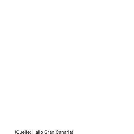
(Quelle: Hallo Gran Canaria)