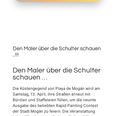
25.
MÄRZ
0
2019
Den Maler über die Schulter schauen
..!!!
Den Maler über die Schulter
schauen …
Die Küstengegend von Playa de Mogán wird am
Samstag, 13. April, ihre Straßen erneut mit
Bürsten und Staffeleien füllen, um die neunte
Ausgabe des beliebten Rapid Painting Contest
der Stadt Mogán zu feiern. Die Veranstaltung