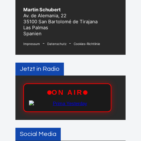
Martin Schubert
Av. de Alemania, 22
35100 San Bartolomé de Tirajana
Las Palmas
Spanien
-
-
Impressum
Datenschutz
Cookies-Richtlinie
Jetzt in Radio
Social Media