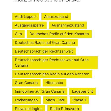
Addi Lippert
Alarmzustand
Ausgangssperre
Ausnahmezustand
Cita
Deutsches Radio auf den Kanaren
Deutsches Radio auf Gran Canaria
Deutschsprachiger Rechtsanwalt
Deutschsprachiger Rechtsanwalt auf Gran
Canaria
Deutschsprachiges Radio auf den Kanaren
Gran Canaria
Hitsenator
Immobilien auf Gran Canaria
Lagebericht
Lockerungen
Mach - Bar
Phase 1
Playa del Ingles
Radio Primavera