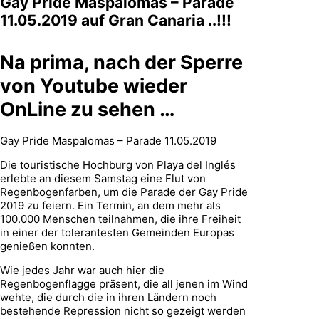
Gay Pride Maspalomas – Parade
11.05.2019 auf Gran Canaria ..!!!
Na prima, nach der Sperre
von Youtube wieder
OnLine zu sehen …
Gay Pride Maspalomas – Parade 11.05.2019
Die touristische Hochburg von Playa del Inglés
erlebte an diesem Samstag eine Flut von
Regenbogenfarben, um die Parade der Gay Pride
2019 zu feiern. Ein Termin, an dem mehr als
100.000 Menschen teilnahmen, die ihre Freiheit
in einer der tolerantesten Gemeinden Europas
genießen konnten.
Wie jedes Jahr war auch hier die
Regenbogenflagge präsent, die all jenen im Wind
wehte, die durch die in ihren Ländern noch
bestehende Repression nicht so gezeigt werden