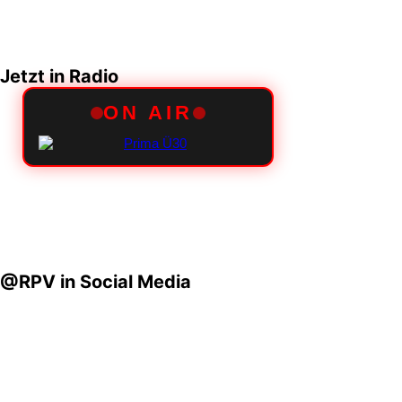
Jetzt in Radio
@RPV in Social Media