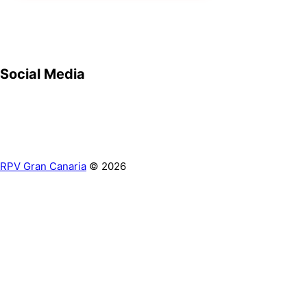
Social Media
RPV Gran Canaria
© 2026