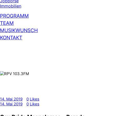
Jobbörse
Immobilien
PROGRAMM
TEAM
MUSIKWUNSCH
KONTAKT
14. Mai 2019
0
Likes
14. Mai 2019
0
Likes