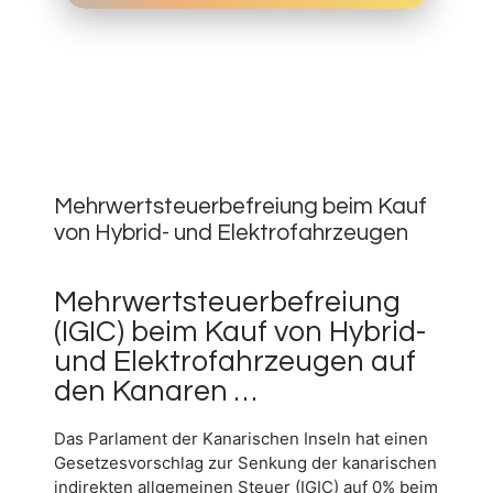
28.
MÄRZ
0
2019
Mehrwertsteuerbefreiung beim Kauf
von Hybrid- und Elektrofahrzeugen
Mehrwertsteuerbefreiung
(IGIC) beim Kauf von Hybrid-
und Elektrofahrzeugen auf
den Kanaren …
Das Parlament der Kanarischen Inseln hat einen
Gesetzesvorschlag zur Senkung der kanarischen
indirekten allgemeinen Steuer (IGIC) auf 0% beim