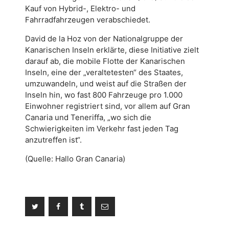
Kauf von Hybrid-, Elektro- und
Fahrradfahrzeugen verabschiedet.
David de la Hoz von der Nationalgruppe der
Kanarischen Inseln erklärte, diese Initiative zielt
darauf ab, die mobile Flotte der Kanarischen
Inseln, eine der „veraltetesten“ des Staates,
umzuwandeln, und weist auf die Straßen der
Inseln hin, wo fast 800 Fahrzeuge pro 1.000
Einwohner registriert sind, vor allem auf Gran
Canaria und Teneriffa, „wo sich die
Schwierigkeiten im Verkehr fast jeden Tag
anzutreffen ist“.
(Quelle: Hallo Gran Canaria)