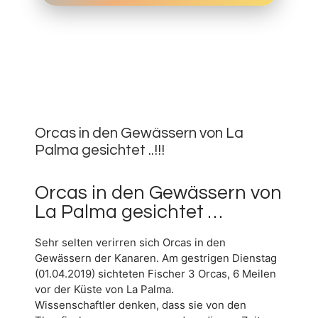
2.
APRIL
0
2019
Orcas in den Gewässern von La
Palma gesichtet ..!!!
Orcas in den Gewässern von
La Palma gesichtet …
Sehr selten verirren sich Orcas in den
Gewässern der Kanaren. Am gestrigen Dienstag
(01.04.2019) sichteten Fischer 3 Orcas, 6 Meilen
vor der Küste von La Palma.
Wissenschaftler denken, dass sie von den