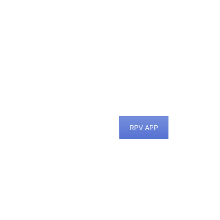
RPV APP