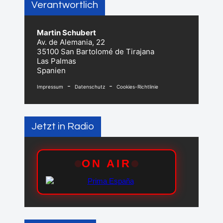
Verantwortlich
Martin Schubert
Av. de Alemania, 22
35100 San Bartolomé de Tirajana
Las Palmas
Spanien
-
-
Impressum
Datenschutz
Cookies-Richtlinie
Jetzt in Radio