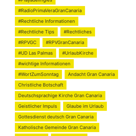
#RadioPrimaVeraGranCanaria
#Rechtliche Informationen
#Rechtliche Tips
#Rechtliches
#RPVGC
#RPVGranCanaria
#UD Las Palmas
#UrlaubKirche
#wichtige Informationen
#WortZumSonntag
Andacht Gran Canaria
Christliche Botschaft
Deutschsprachige Kirche Gran Canaria
Geistlicher Impuls
Glaube im Urlaub
Gottesdienst deutsch Gran Canaria
Katholische Gemeinde Gran Canaria