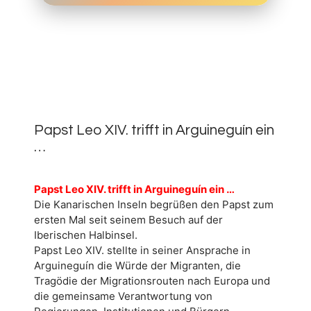
11.
JUNI
0
2026
Papst Leo XIV. trifft in Arguineguín ein
…
Papst Leo XIV. trifft in Arguineguín ein …
Die Kanarischen Inseln begrüßen den Papst zum
ersten Mal seit seinem Besuch auf der
Iberischen Halbinsel.
Papst Leo XIV. stellte in seiner Ansprache in
Arguineguín die Würde der Migranten, die
Tragödie der Migrationsrouten nach Europa und
die gemeinsame Verantwortung von