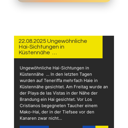
22.
AUGUST
2025
22.08.2025 Ungewöhnliche
Hai-Sichtungen in
Küstennähe …
Ungewöhnliche Hai-Sichtungen in
Küstennähe … In den letzten Tagen
wurden auf Teneriffa mehrfach Haie in
Küstennähe gesichtet. Am Freitag wurde an
der Playa de las Vistas in der Nähe der
Brandung ein Hai gesichtet. Vor Los
Cristianos begegneten Taucher einem
Mako-Hai, der in der Tiefsee vor den
Kanaren zwar nicht…