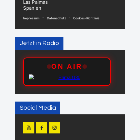
Las Palmas
Spanien
-
-
Impressum
Datenschutz
Cookies-Richtlinie
Jetzt in Radio
Social Media