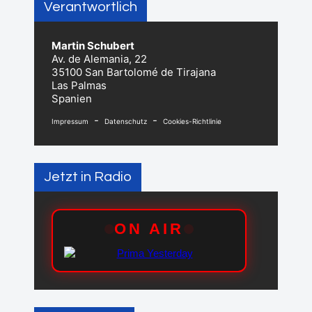
Verantwortlich
Martin Schubert
Av. de Alemania, 22
35100 San Bartolomé de Tirajana
Las Palmas
Spanien
-
-
Impressum
Datenschutz
Cookies-Richtlinie
Jetzt in Radio