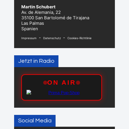
Martin Schubert
Av. de Alemania, 22
35100 San Bartolomé de Tirajana
Las Palmas
Spanien
-
-
Impressum
Datenschutz
Cookies-Richtlinie
Jetzt in Radio
Social Media