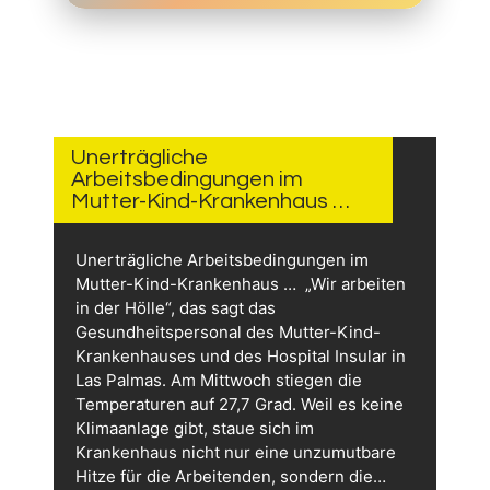
26.
JULI
2026
Unerträgliche
Arbeitsbedingungen im
Mutter-Kind-Krankenhaus …
Unerträgliche Arbeitsbedingungen im
Mutter-Kind-Krankenhaus … „Wir arbeiten
in der Hölle“, das sagt das
Gesundheitspersonal des Mutter-Kind-
Krankenhauses und des Hospital Insular in
Las Palmas. Am Mittwoch stiegen die
Temperaturen auf 27,7 Grad. Weil es keine
Klimaanlage gibt, staue sich im
Krankenhaus nicht nur eine unzumutbare
Hitze für die Arbeitenden, sondern die…