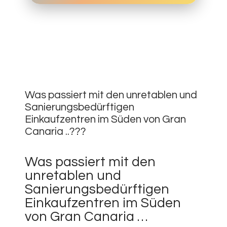
10.
SEPTEMBER
0
2019
Was passiert mit den unretablen und
Sanierungsbedürftigen
Einkaufzentren im Süden von Gran
Canaria ..???
Was passiert mit den
unretablen und
Sanierungsbedürftigen
Einkaufzentren im Süden
von Gran Canaria …