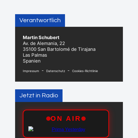
Verantwortlich
Martin Schubert
Av. de Alemania, 22
35100 San Bartolomé de Tirajana
Las Palmas
Spanien
-
-
Impressum
Datenschutz
Cookies-Richtlinie
Jetzt in Radio