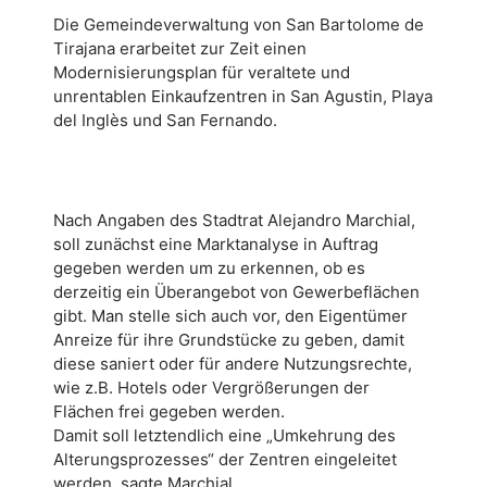
Die Gemeindeverwaltung von San Bartolome de
Tirajana erarbeitet zur Zeit einen
Modernisierungsplan für veraltete und
unrentablen Einkaufzentren in San Agustin, Playa
del Inglès und San Fernando.
Nach Angaben des Stadtrat Alejandro Marchial,
soll zunächst eine Marktanalyse in Auftrag
gegeben werden um zu erkennen, ob es
derzeitig ein Überangebot von Gewerbeflächen
gibt. Man stelle sich auch vor, den Eigentümer
Anreize für ihre Grundstücke zu geben, damit
diese saniert oder für andere Nutzungsrechte,
wie z.B. Hotels oder Vergrößerungen der
Flächen frei gegeben werden.
Damit soll letztendlich eine „Umkehrung des
Alterungsprozesses“ der Zentren eingeleitet
werden, sagte Marchial.