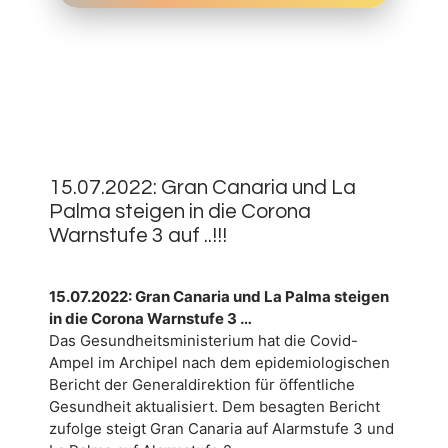
15.
JULI
0
2022
15.07.2022: Gran Canaria und La
Palma steigen in die Corona
Warnstufe 3 auf ..!!!
15.07.2022: Gran Canaria und La Palma steigen
in die Corona Warnstufe 3 …
Das Gesundheitsministerium hat die Covid-
Ampel im Archipel nach dem epidemiologischen
Bericht der Generaldirektion für öffentliche
Gesundheit aktualisiert. Dem besagten Bericht
zufolge steigt Gran Canaria auf Alarmstufe 3 und