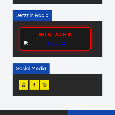
Jetzt in Radio
Social Media