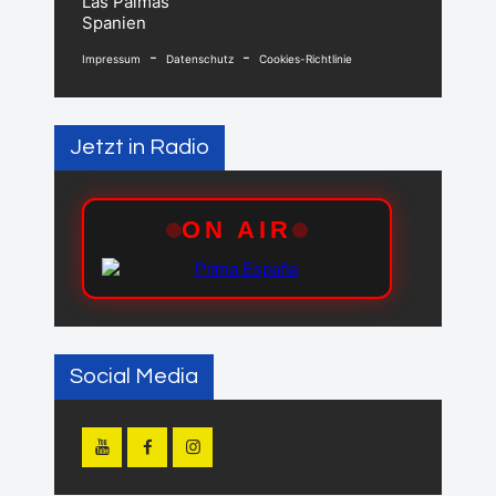
Las Palmas
Spanien
-
-
Impressum
Datenschutz
Cookies-Richtlinie
Jetzt in Radio
Social Media