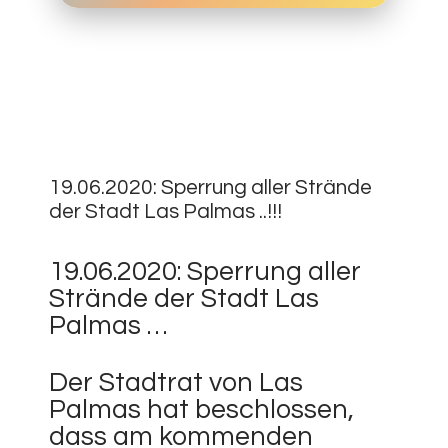
19.
JUNI
0
2020
19.06.2020: Sperrung aller Strände
der Stadt Las Palmas ..!!!
19.06.2020: Sperrung aller
Strände der Stadt Las
Palmas …
Der Stadtrat von Las
Palmas hat beschlossen,
dass am kommenden