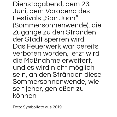
Dienstagabend, dem 23.
Juni, dem Vorabend des
Festivals „San Juan“
(Sommersonnenwende), die
Zugänge zu den Stränden
der Stadt sperren wird.
Das Feuerwerk war bereits
verboten worden, jetzt wird
die Maßnahme erweitert,
und es wird nicht möglich
sein, an den Stränden diese
Sommersonnenwende, wie
seit jeher, genießen zu
können.
Foto: Symbolfoto aus 2019