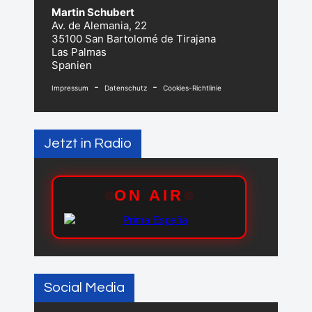
Martin Schubert
Av. de Alemania, 22
35100 San Bartolomé de Tirajana
Las Palmas
Spanien
-
-
Impressum
Datenschutz
Cookies-Richtlinie
Jetzt in Radio
Social Media