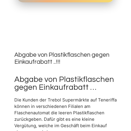
27.
MAI
0
2019
Abgabe von Plastikflaschen gegen
Einkaufrabatt ..!!!
Abgabe von Plastikflaschen
gegen Einkaufrabatt …
Die Kunden der Trebol Supermärkte auf Teneriffa
können in verschiedenen Filialen am
Flaschenautomat die leeren Plastikflaschen
zurückgeben. Dafür gibt es eine kleine
Vergütung, welche im Geschäft beim Einkauf