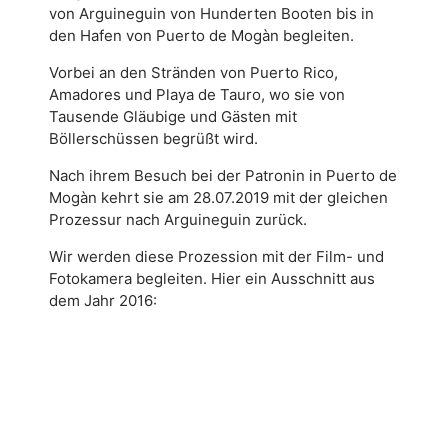
von Arguineguin von Hunderten Booten bis in
den Hafen von Puerto de Mogàn begleiten.
Vorbei an den Stränden von Puerto Rico,
Amadores und Playa de Tauro, wo sie von
Tausende Gläubige und Gästen mit
Böllerschüssen beg
rüßt wird.
Nach ihrem Besuch bei der Patronin in Puerto de
Mogàn kehrt sie am 28.07.2019 mit der gleichen
Prozessur nach Arguineguin zurück.
Wir werden diese Prozession mit der Film- und
Fotokamera begleiten. Hier ein Ausschnitt aus
dem Jahr 2016: