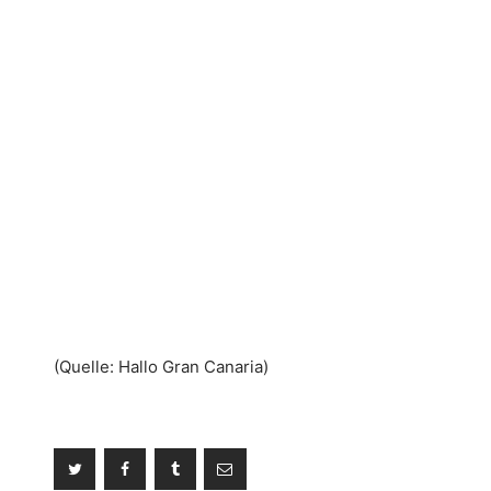
(Quelle: Hallo Gran Canaria)