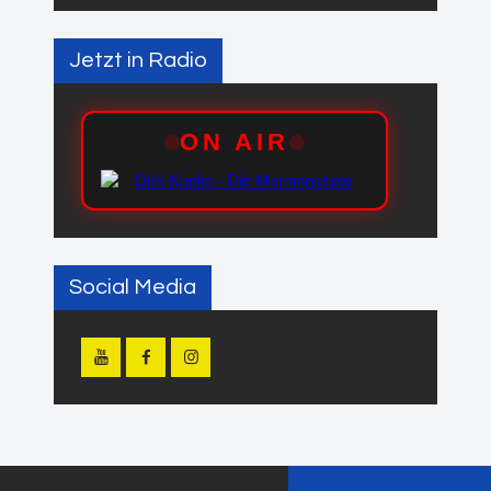
Jetzt in Radio
Social Media