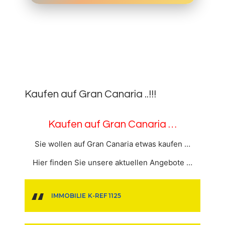
26.
SEPTEMBER
0
2020
Kaufen auf Gran Canaria ..!!!
Kaufen auf Gran Canaria …
Sie wollen auf Gran Canaria etwas kaufen …
Hier finden Sie unsere aktuellen Angebote …
IMMOBILIE K-REF 1125