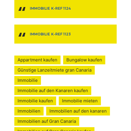
IMMOBILIE K-REF 1124
IMMOBILIE K-REF 1123
Appartment kaufen
Bungalow kaufen
Günstige Lanzeitmiete gran Canaria
Immobilie
Immobilie auf den Kanaren kaufen
Immobilie kaufen
Immobilie mieten
Immobilien
Immobilien auf den kanaren
Immobilien auf Gran Canaria