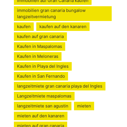
Immobilien auf Gran Canaria kaufen
immobilien gran canaria bungalow
langzeitvermietung
kaufen
kaufen auf den kanaren
kaufen auf gran canaria
Kaufen in Maspalomas
Kaufen in Meloneras
Kaufen in Playa del Ingles
Kaufen in San Fernando
langzeitmiete gran canaria playa del Ingles
Langzeitmiete maspalomas
langzeitmiete san agustin
mieten
mieten auf den kanaren
mieten auf gran canaria