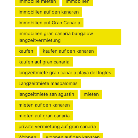
Immobilie mieten
Immobilien
Immobilien auf den kanaren
Immobilien auf Gran Canaria
immobilien gran canaria bungalow
langzeitvermietung
kaufen
kaufen auf den kanaren
kaufen auf gran canaria
langzeitmiete gran canaria playa del Ingles
Langzeitmiete maspalomas
langzeitmiete san agustin
mieten
mieten auf den kanaren
mieten auf gran canaria
private vermietung auf gran canaria
Wohnen
wohnen auf den kanaren