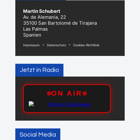
Martin Schubert
Av. de Alemania, 22
35100 San Bartolomé de Tirajana
Las Palmas
Spanien
-
-
Impressum
Datenschutz
Cookies-Richtlinie
Jetzt in Radio
Social Media