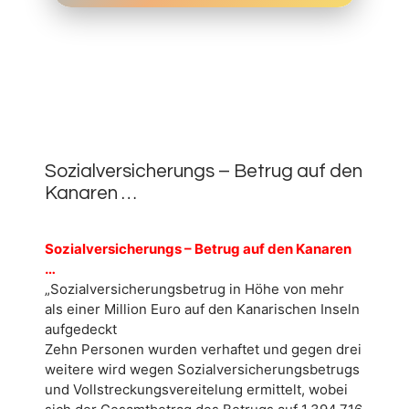
18.
OKTOBER
0
2023
Sozialversicherungs – Betrug auf den
Kanaren …
Sozialversicherungs – Betrug auf den Kanaren
…
„Sozialversicherungsbetrug in Höhe von mehr
als einer Million Euro auf den Kanarischen Inseln
aufgedeckt
Zehn Personen wurden verhaftet und gegen drei
weitere wird wegen Sozialversicherungsbetrugs
und Vollstreckungsvereitelung ermittelt, wobei