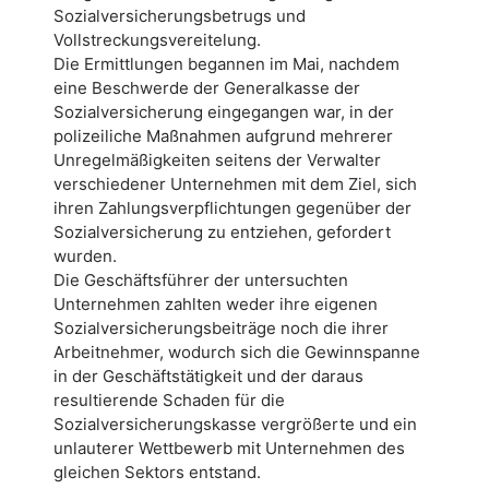
Sozialversicherungsbetrugs und
Vollstreckungsvereitelung.
Die Ermittlungen begannen im Mai, nachdem
eine Beschwerde der Generalkasse der
Sozialversicherung eingegangen war, in der
polizeiliche Maßnahmen aufgrund mehrerer
Unregelmäßigkeiten seitens der Verwalter
verschiedener Unternehmen mit dem Ziel, sich
ihren Zahlungsverpflichtungen gegenüber der
Sozialversicherung zu entziehen, gefordert
wurden.
Die Geschäftsführer der untersuchten
Unternehmen zahlten weder ihre eigenen
Sozialversicherungsbeiträge noch die ihrer
Arbeitnehmer, wodurch sich die Gewinnspanne
in der Geschäftstätigkeit und der daraus
resultierende Schaden für die
Sozialversicherungskasse vergrößerte und ein
unlauterer Wettbewerb mit Unternehmen des
gleichen Sektors entstand.