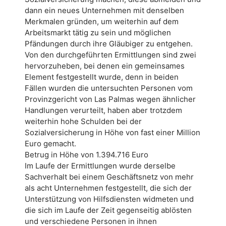
dann ein neues Unternehmen mit denselben
Merkmalen gründen, um weiterhin auf dem
Arbeitsmarkt tätig zu sein und möglichen
Pfändungen durch ihre Gläubiger zu entgehen.
Von den durchgeführten Ermittlungen sind zwei
hervorzuheben, bei denen ein gemeinsames
Element festgestellt wurde, denn in beiden
Fällen wurden die untersuchten Personen vom
Provinzgericht von Las Palmas wegen ähnlicher
Handlungen verurteilt, haben aber trotzdem
weiterhin hohe Schulden bei der
Sozialversicherung in Höhe von fast einer Million
Euro gemacht.
Betrug in Höhe von 1.394.716 Euro
Im Laufe der Ermittlungen wurde derselbe
Sachverhalt bei einem Geschäftsnetz von mehr
als acht Unternehmen festgestellt, die sich der
Unterstützung von Hilfsdiensten widmeten und
die sich im Laufe der Zeit gegenseitig ablösten
und verschiedene Personen in ihnen