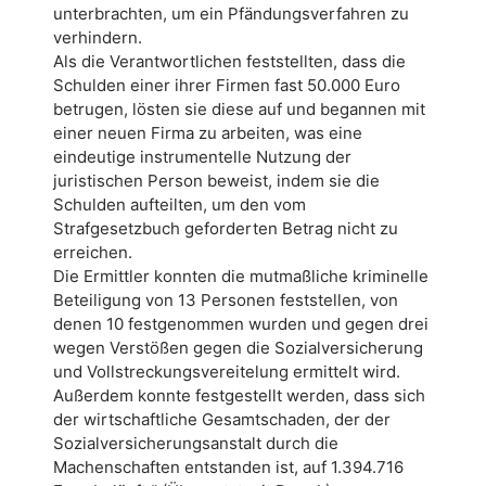
unterbrachten, um ein Pfändungsverfahren zu
verhindern.
Als die Verantwortlichen feststellten, dass die
Schulden einer ihrer Firmen fast 50.000 Euro
betrugen, lösten sie diese auf und begannen mit
einer neuen Firma zu arbeiten, was eine
eindeutige instrumentelle Nutzung der
juristischen Person beweist, indem sie die
Schulden aufteilten, um den vom
Strafgesetzbuch geforderten Betrag nicht zu
erreichen.
Die Ermittler konnten die mutmaßliche kriminelle
Beteiligung von 13 Personen feststellen, von
denen 10 festgenommen wurden und gegen drei
wegen Verstößen gegen die Sozialversicherung
und Vollstreckungsvereitelung ermittelt wird.
Außerdem konnte festgestellt werden, dass sich
der wirtschaftliche Gesamtschaden, der der
Sozialversicherungsanstalt durch die
Machenschaften entstanden ist, auf 1.394.716