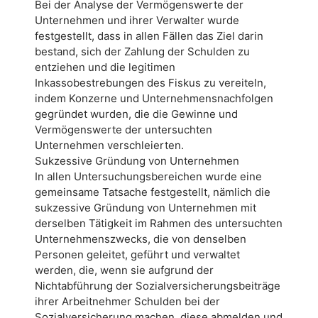
Bei der Analyse der Vermögenswerte der
Unternehmen und ihrer Verwalter wurde
festgestellt, dass in allen Fällen das Ziel darin
bestand, sich der Zahlung der Schulden zu
entziehen und die legitimen
Inkassobestrebungen des Fiskus zu vereiteln,
indem Konzerne und Unternehmensnachfolgen
gegründet wurden, die die Gewinne und
Vermögenswerte der untersuchten
Unternehmen verschleierten.
Sukzessive Gründung von Unternehmen
In allen Untersuchungsbereichen wurde eine
gemeinsame Tatsache festgestellt, nämlich die
sukzessive Gründung von Unternehmen mit
derselben Tätigkeit im Rahmen des untersuchten
Unternehmenszwecks, die von denselben
Personen geleitet, geführt und verwaltet
werden, die, wenn sie aufgrund der
Nichtabführung der Sozialversicherungsbeiträge
ihrer Arbeitnehmer Schulden bei der
Sozialversicherung machen, diese abmelden und