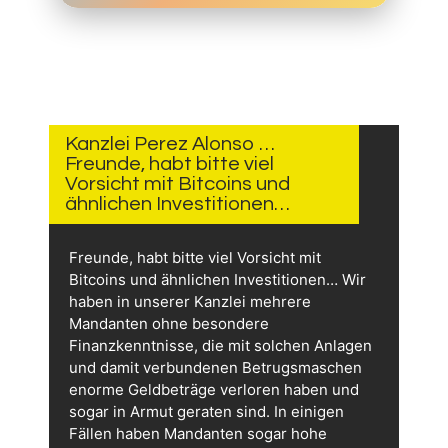
12.
JULI
2026
Kanzlei Perez Alonso …
Freunde, habt bitte viel
Vorsicht mit Bitcoins und
ähnlichen Investitionen…
Freunde, habt bitte viel Vorsicht mit
Bitcoins und ähnlichen Investitionen… Wir
haben in unserer Kanzlei mehrere
Mandanten ohne besondere
Finanzkenntnisse, die mit solchen Anlagen
und damit verbundenen Betrugsmaschen
enorme Geldbeträge verloren haben und
sogar in Armut geraten sind. In einigen
Fällen haben Mandanten sogar hohe