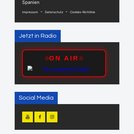
Spanien
-
-
Impressum
Datenschutz
Cookies-Richtlinie
Jetzt in Radio
Social Media