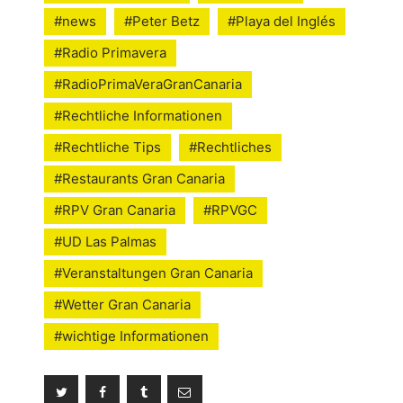
#news
#Peter Betz
#Playa del Inglés
#Radio Primavera
#RadioPrimaVeraGranCanaria
#Rechtliche Informationen
#Rechtliche Tips
#Rechtliches
#Restaurants Gran Canaria
#RPV Gran Canaria
#RPVGC
#UD Las Palmas
#Veranstaltungen Gran Canaria
#Wetter Gran Canaria
#wichtige Informationen