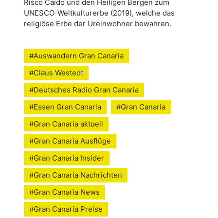
Risco Caído und den Heiligen Bergen zum
UNESCO-Weltkulturerbe (2019), welche das
religiöse Erbe der Ureinwohner bewahren.
#Auswandern Gran Canaria
#Claus Westedt
#Deutsches Radio Gran Canaria
#Essen Gran Canaria
#Gran Canaria
#Gran Canaria aktuell
#Gran Canaria Ausflüge
#Gran Canaria Insider
#Gran Canaria Nachrichten
#Gran Canaria News
#Gran Canaria Preise