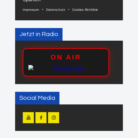
-
-
Impressum
Datenschutz
Cookies-Richtlinie
Jetzt in Radio
Social Media