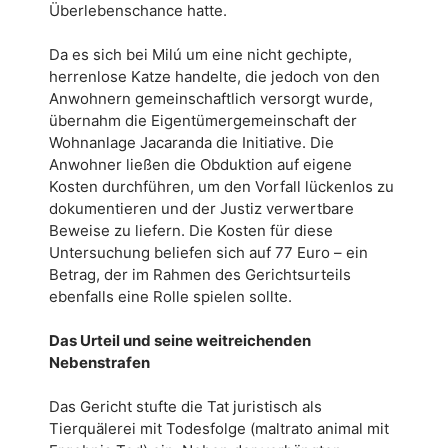
Überlebenschance hatte.
Da es sich bei Milú um eine nicht gechipte,
herrenlose Katze handelte, die jedoch von den
Anwohnern gemeinschaftlich versorgt wurde,
übernahm die Eigentümergemeinschaft der
Wohnanlage Jacaranda die Initiative. Die
Anwohner ließen die Obduktion auf eigene
Kosten durchführen, um den Vorfall lückenlos zu
dokumentieren und der Justiz verwertbare
Beweise zu liefern. Die Kosten für diese
Untersuchung beliefen sich auf 77 Euro – ein
Betrag, der im Rahmen des Gerichtsurteils
ebenfalls eine Rolle spielen sollte.
Das Urteil und seine weitreichenden
Nebenstrafen
Das Gericht stufte die Tat juristisch als
Tierquälerei mit Todesfolge (maltrato animal mit