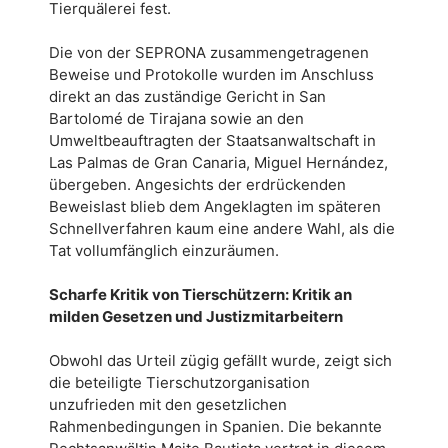
Tierquälerei fest.
Die von der SEPRONA zusammengetragenen
Beweise und Protokolle wurden im Anschluss
direkt an das zuständige Gericht in San
Bartolomé de Tirajana sowie an den
Umweltbeauftragten der Staatsanwaltschaft in
Las Palmas de Gran Canaria, Miguel Hernández,
übergeben. Angesichts der erdrückenden
Beweislast blieb dem Angeklagten im späteren
Schnellverfahren kaum eine andere Wahl, als die
Tat vollumfänglich einzuräumen.
Scharfe Kritik von Tierschützern: Kritik an
milden Gesetzen und Justizmitarbeitern
Obwohl das Urteil zügig gefällt wurde, zeigt sich
die beteiligte Tierschutzorganisation
unzufrieden mit den gesetzlichen
Rahmenbedingungen in Spanien. Die bekannte