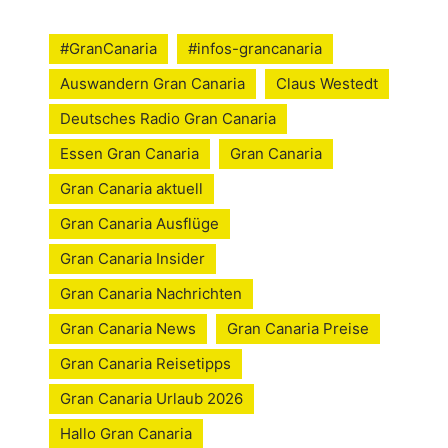
#GranCanaria
#infos-grancanaria
Auswandern Gran Canaria
Claus Westedt
Deutsches Radio Gran Canaria
Essen Gran Canaria
Gran Canaria
Gran Canaria aktuell
Gran Canaria Ausflüge
Gran Canaria Insider
Gran Canaria Nachrichten
Gran Canaria News
Gran Canaria Preise
Gran Canaria Reisetipps
Gran Canaria Urlaub 2026
Hallo Gran Canaria