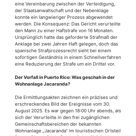
eine Vereinbarung zwischen der Verteidigung,
der Staatsanwaltschaft und der Nebenklage
konnte ein langwieriger Prozess abgewendet
werden. Die Konsequenz: Das Gericht verurteilte
den Mann zu einer Haftstrafe von 16 Monaten.
Ursprünglich hatte das geforderte Strafmaß der
Anklage bei zwei Jahren Haft gelegen, doch das
spanische Strafprozessrecht sieht bei einem
sofortigen Geständnis in einem Schnellverfahren
eine Reduzierung der Strafe um ein Drittel vor.
Der Vorfall in Puerto Rico: Was geschah in der
Wohnanlage Jacaranda?
Die Ermittlungsakten zeichnen ein präzises und
erschreckendes Bild der Ereignisse vom 30.
August 2025. Es war gegen 18:00 Uhr abends, als
sich der Verurteilte in den frei zugänglichen
Gemeinschaftsbereichen der bekannten
Wohnanlage „Jacaranda“ im touristischen Ortsteil