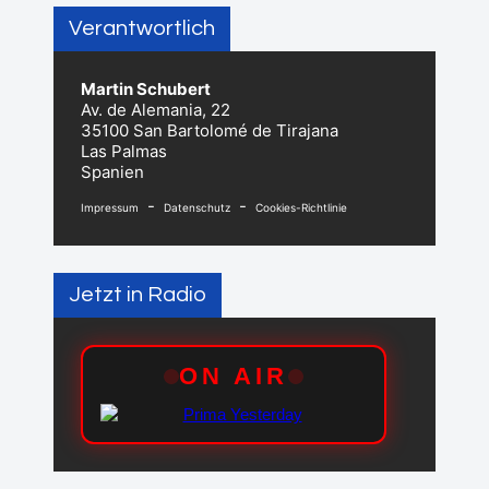
Verantwortlich
Martin Schubert
Av. de Alemania, 22
35100 San Bartolomé de Tirajana
Las Palmas
Spanien
-
-
Impressum
Datenschutz
Cookies-Richtlinie
Jetzt in Radio