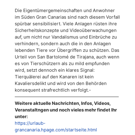
Die Eigentümergemeinschaften und Anwohner
im Süden Gran Canarias sind nach diesem Vorfall
spürbar sensibilisiert. Viele Anlagen rüsten ihre
Sicherheitskonzepte und Videoüberwachungen
auf, um nicht nur Vandalismus und Einbrüche zu
verhindern, sondern auch die in den Anlagen
lebenden Tiere vor Übergriffen zu schützen. Das
Urteil von San Bartolomé de Tirajana, auch wenn
es von Tierschützern als zu mild empfunden
wird, setzt dennoch ein klares Signal:
Tierquälerei auf den Kanaren ist kein
Kavaliersdelikt und wird von den Behörden
konsequent strafrechtlich verfolgt.-
———————————————————————
Weitere aktuelle Nachrichten, Infos, Videos,
Veranstaltngen und noch vieles mehr findet Ihr
unter:
https://urlaub-
grancanaria.hpage.com/startseite.html