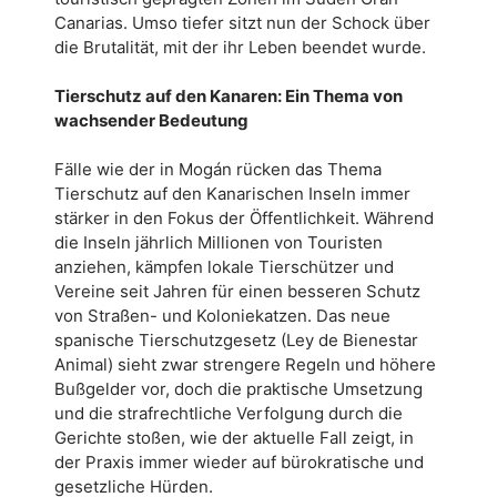
Canarias. Umso tiefer sitzt nun der Schock über
die Brutalität, mit der ihr Leben beendet wurde.
Tierschutz auf den Kanaren: Ein Thema von
wachsender Bedeutung
Fälle wie der in Mogán rücken das Thema
Tierschutz auf den Kanarischen Inseln immer
stärker in den Fokus der Öffentlichkeit. Während
die Inseln jährlich Millionen von Touristen
anziehen, kämpfen lokale Tierschützer und
Vereine seit Jahren für einen besseren Schutz
von Straßen- und Koloniekatzen. Das neue
spanische Tierschutzgesetz (Ley de Bienestar
Animal) sieht zwar strengere Regeln und höhere
Bußgelder vor, doch die praktische Umsetzung
und die strafrechtliche Verfolgung durch die
Gerichte stoßen, wie der aktuelle Fall zeigt, in
der Praxis immer wieder auf bürokratische und
gesetzliche Hürden.