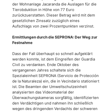
der Wohnanlage Jacaranda die Auslagen für die
Tierobduktion in Höhe von 77 Euro
zurückzuerstatten. Dieser Betrag wird mit dem
gesetzlichen Zinssatz zuzüglich eines
Aufschlags von zwei Prozentpunkten verzinst.
Ermittlungen durch die SEPRONA: Der Weg zur
Festnahme
Dass der Fall überhaupt so schnell aufgeklärt
werden konnte, ist dem Eingreifen der Guardia
Civil zu verdanken. Ende Oktober des
vergangenen Jahres schaltete sich die
Spezialeinheit SEPRONA (Servicio de Protección
de la Naturaleza) ein, die in Vecindario stationiert
ist. Die Beamten der Umweltschutzeinheit
analysierten das Videomaterial der
Überwachungskameras sorgfältig, identifizierten
den Verdächtigen und nahmen ihn schließlich
wegen des dringenden Verdachts der schweren