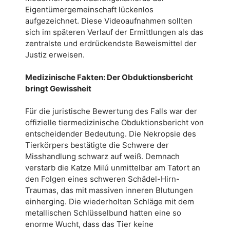
Eigentümergemeinschaft lückenlos
aufgezeichnet. Diese Videoaufnahmen sollten
sich im späteren Verlauf der Ermittlungen als das
zentralste und erdrückendste Beweismittel der
Justiz erweisen.
Medizinische Fakten: Der Obduktionsbericht
bringt Gewissheit
Für die juristische Bewertung des Falls war der
offizielle tiermedizinische Obduktionsbericht von
entscheidender Bedeutung. Die Nekropsie des
Tierkörpers bestätigte die Schwere der
Misshandlung schwarz auf weiß. Demnach
verstarb die Katze Milú unmittelbar am Tatort an
den Folgen eines schweren Schädel-Hirn-
Traumas, das mit massiven inneren Blutungen
einherging. Die wiederholten Schläge mit dem
metallischen Schlüsselbund hatten eine so
enorme Wucht, dass das Tier keine