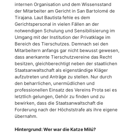
internen Organisation und dem Wissensstand
der Mitarbeiter am Gericht in San Bartolomé de
Tirajana. Laut Bautista fehle es dem
Gerichtspersonal in vielen Fällen an der
notwendigen Schulung und Sensibilisierung im
Umgang mit der Institution der Privatklage im
Bereich des Tierschutzes. Demnach sei den
Mitarbeitern anfangs gar nicht bewusst gewesen,
dass anerkannte Tierschutzvereine das Recht
besitzen, gleichberechtigt neben der staatlichen
Staatsanwaltschaft als eigenständige Kläger
aufzutreten und Anträge zu stellen. Nur durch
den beharrlichen, unermüdlichen und
professionellen Einsatz des Vereins Prota sei es
letztlich gelungen, Gehör zu finden und zu
bewirken, dass die Staatsanwaltschaft die
Forderung nach der Höchststrafe als ihre eigene
übernahm.
Hintergrund: Wer war die Katze Milú?