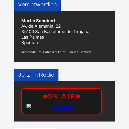
Verantwortlich
Martin Schubert
Av. de Alemania, 22
35100 San Bartolomé de Tirajana
Las Palmas
Spanien
-
-
Impressum
Datenschutz
Cookies-Richtlinie
Jetzt in Radio