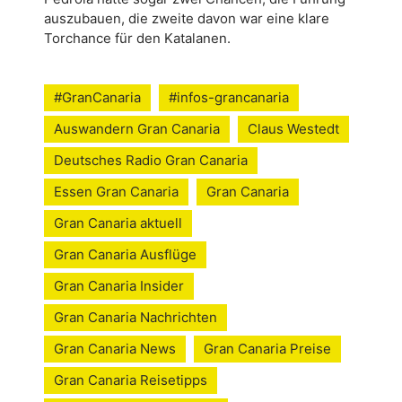
auszubauen, die zweite davon war eine klare
Torchance für den Katalanen.
#GranCanaria
#infos-grancanaria
Auswandern Gran Canaria
Claus Westedt
Deutsches Radio Gran Canaria
Essen Gran Canaria
Gran Canaria
Gran Canaria aktuell
Gran Canaria Ausflüge
Gran Canaria Insider
Gran Canaria Nachrichten
Gran Canaria News
Gran Canaria Preise
Gran Canaria Reisetipps