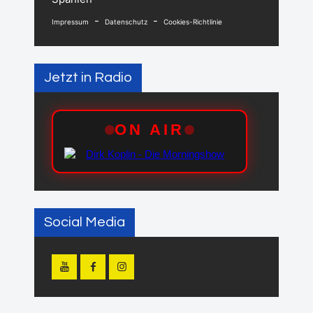
-
-
Impressum
Datenschutz
Cookies-Richtlinie
Jetzt in Radio
Social Media