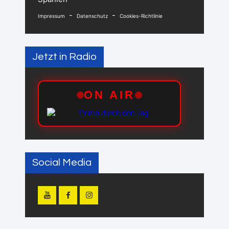
-
-
Impressum
Datenschutz
Cookies-Richtlinie
Jetzt in Radio
Social Media