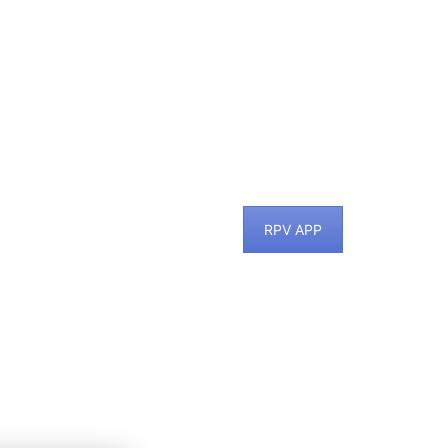
RPV APP