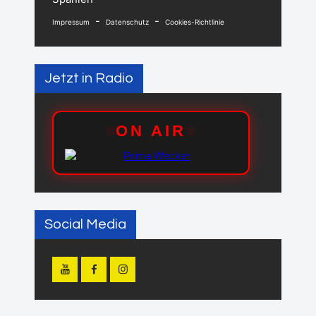
-
-
Impressum
Datenschutz
Cookies-Richtlinie
Jetzt in Radio
Social Media