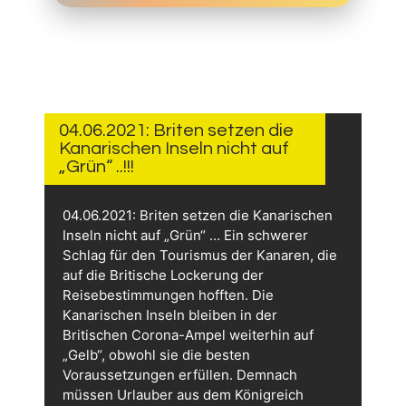
4.
JUNI
2021
04.06.2021: Briten setzen die
Kanarischen Inseln nicht auf
„Grün“ ..!!!
04.06.2021: Briten setzen die Kanarischen
Inseln nicht auf „Grün“ … Ein schwerer
Schlag für den Tourismus der Kanaren, die
auf die Britische Lockerung der
Reisebestimmungen hofften. Die
Kanarischen Inseln bleiben in der
Britischen Corona-Ampel weiterhin auf
„Gelb“, obwohl sie die besten
Voraussetzungen erfüllen. Demnach
müssen Urlauber aus dem Königreich