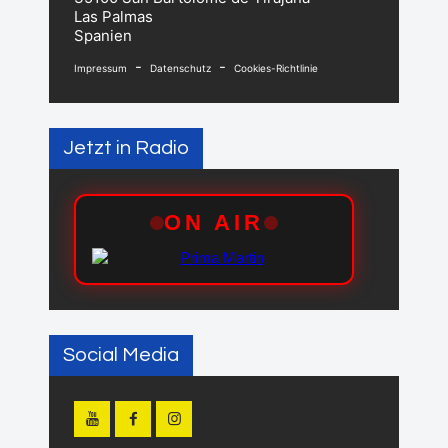
Las Palmas
Spanien
-
-
Impressum
Datenschutz
Cookies-Richtlinie
Jetzt in Radio
Social Media