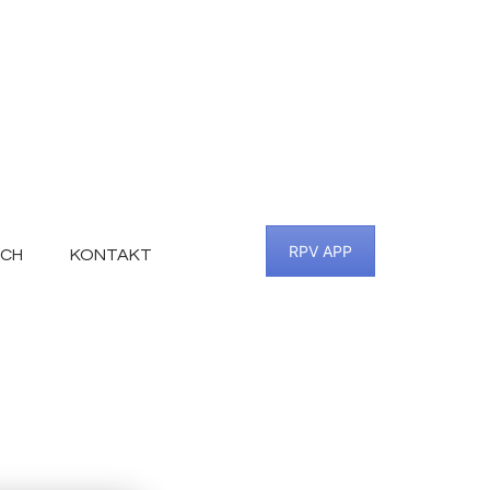
RPV APP
SCH
KONTAKT