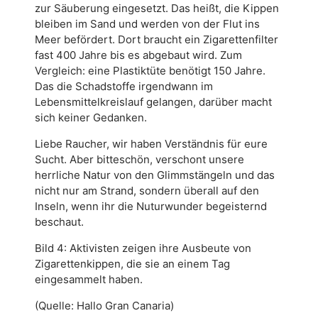
zur Säuberung eingesetzt. Das heißt, die Kippen
bleiben im Sand und werden von der Flut ins
Meer befördert. Dort braucht ein Zigarettenfilter
fast 400 Jahre bis es abgebaut wird. Zum
Vergleich: eine Plastiktüte benötigt 150 Jahre.
Das die Schadstoffe irgendwann im
Lebensmittelkreislauf gelangen, darüber macht
sich keiner Gedanken.
Liebe Raucher, wir haben Verständnis für eure
Sucht. Aber bitteschön, verschont unsere
herrliche Natur von den Glimmstängeln und das
nicht nur am Strand, sondern überall auf den
Inseln, wenn ihr die Nuturwunder begeisternd
beschaut.
Bild 4: Aktivisten zeigen ihre Ausbeute von
Zigarettenkippen, die sie an einem Tag
eingesammelt haben.
(Quelle: Hallo Gran Canaria)