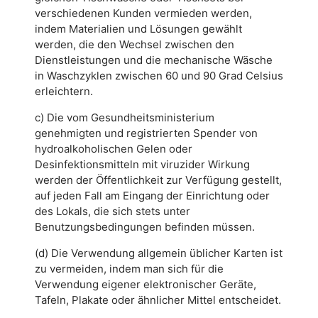
verschiedenen Kunden vermieden werden,
indem Materialien und Lösungen gewählt
werden, die den Wechsel zwischen den
Dienstleistungen und die mechanische Wäsche
in Waschzyklen zwischen 60 und 90 Grad Celsius
erleichtern.
c) Die vom Gesundheitsministerium
genehmigten und registrierten Spender von
hydroalkoholischen Gelen oder
Desinfektionsmitteln mit viruzider Wirkung
werden der Öffentlichkeit zur Verfügung gestellt,
auf jeden Fall am Eingang der Einrichtung oder
des Lokals, die sich stets unter
Benutzungsbedingungen befinden müssen.
(d) Die Verwendung allgemein üblicher Karten ist
zu vermeiden, indem man sich für die
Verwendung eigener elektronischer Geräte,
Tafeln, Plakate oder ähnlicher Mittel entscheidet.