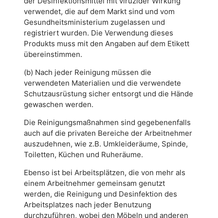
der Desinfektionsmittel mit viruzider Wirkung
verwendet, die auf dem Markt sind und vom
Gesundheitsministerium zugelassen und
registriert wurden. Die Verwendung dieses
Produkts muss mit den Angaben auf dem Etikett
übereinstimmen.
(b) Nach jeder Reinigung müssen die
verwendeten Materialien und die verwendete
Schutzausrüstung sicher entsorgt und die Hände
gewaschen werden.
Die Reinigungsmaßnahmen sind gegebenenfalls
auch auf die privaten Bereiche der Arbeitnehmer
auszudehnen, wie z.B. Umkleideräume, Spinde,
Toiletten, Küchen und Ruheräume.
Ebenso ist bei Arbeitsplätzen, die von mehr als
einem Arbeitnehmer gemeinsam genutzt
werden, die Reinigung und Desinfektion des
Arbeitsplatzes nach jeder Benutzung
durchzuführen, wobei den Möbeln und anderen