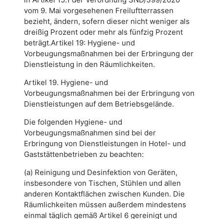
vom 9. Mai vorgesehenen Freiluftterrassen
bezieht, ändern, sofern dieser nicht weniger als
dreißig Prozent oder mehr als fünfzig Prozent
beträgt.Artikel 19: Hygiene- und
Vorbeugungsmaßnahmen bei der Erbringung der
Dienstleistung in den Räumlichkeiten.
Artikel 19. Hygiene- und
Vorbeugungsmaßnahmen bei der Erbringung von
Dienstleistungen auf dem Betriebsgelände.
Die folgenden Hygiene- und
Vorbeugungsmaßnahmen sind bei der
Erbringung von Dienstleistungen in Hotel- und
Gaststättenbetrieben zu beachten:
(a) Reinigung und Desinfektion von Geräten,
insbesondere von Tischen, Stühlen und allen
anderen Kontaktflächen zwischen Kunden. Die
Räumlichkeiten müssen außerdem mindestens
einmal täglich gemäß Artikel 6 gereinigt und