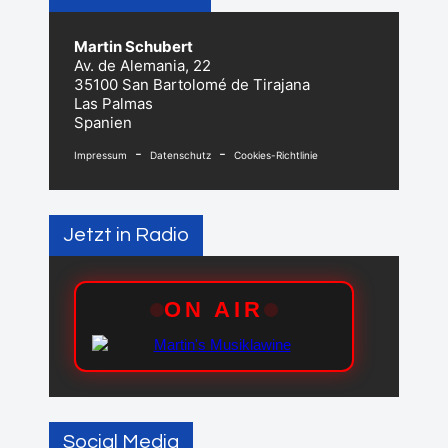
Martin Schubert
Av. de Alemania, 22
35100 San Bartolomé de Tirajana
Las Palmas
Spanien
-
-
Impressum
Datenschutz
Cookies-Richtlinie
Jetzt in Radio
Social Media