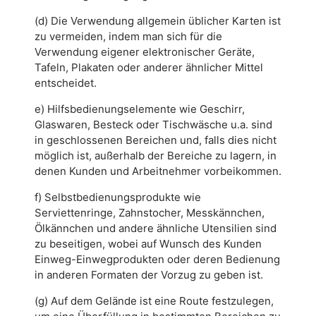
(d) Die Verwendung allgemein üblicher Karten ist
zu vermeiden, indem man sich für die
Verwendung eigener elektronischer Geräte,
Tafeln, Plakaten oder anderer ähnlicher Mittel
entscheidet.
e) Hilfsbedienungselemente wie Geschirr,
Glaswaren, Besteck oder Tischwäsche u.a. sind
in geschlossenen Bereichen und, falls dies nicht
möglich ist, außerhalb der Bereiche zu lagern, in
denen Kunden und Arbeitnehmer vorbeikommen.
f) Selbstbedienungsprodukte wie
Serviettenringe, Zahnstocher, Messkännchen,
Ölkännchen und andere ähnliche Utensilien sind
zu beseitigen, wobei auf Wunsch des Kunden
Einweg-Einwegprodukten oder deren Bedienung
in anderen Formaten der Vorzug zu geben ist.
(g) Auf dem Gelände ist eine Route festzulegen,