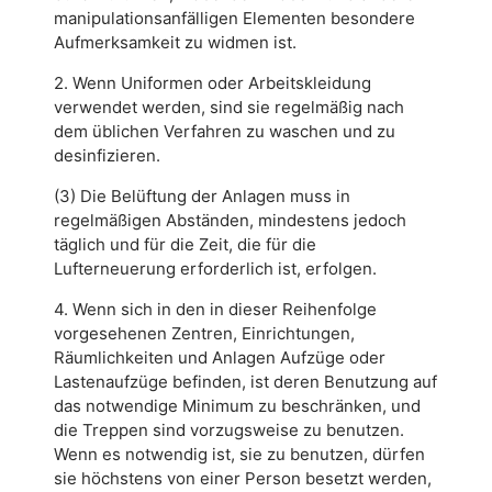
manipulationsanfälligen Elementen besondere
Aufmerksamkeit zu widmen ist.
2. Wenn Uniformen oder Arbeitskleidung
verwendet werden, sind sie regelmäßig nach
dem üblichen Verfahren zu waschen und zu
desinfizieren.
(3) Die Belüftung der Anlagen muss in
regelmäßigen Abständen, mindestens jedoch
täglich und für die Zeit, die für die
Lufterneuerung erforderlich ist, erfolgen.
4. Wenn sich in den in dieser Reihenfolge
vorgesehenen Zentren, Einrichtungen,
Räumlichkeiten und Anlagen Aufzüge oder
Lastenaufzüge befinden, ist deren Benutzung auf
das notwendige Minimum zu beschränken, und
die Treppen sind vorzugsweise zu benutzen.
Wenn es notwendig ist, sie zu benutzen, dürfen
sie höchstens von einer Person besetzt werden,