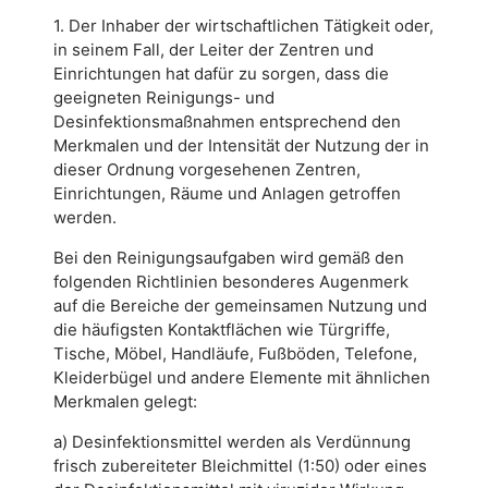
1. Der Inhaber der wirtschaftlichen Tätigkeit oder,
in seinem Fall, der Leiter der Zentren und
Einrichtungen hat dafür zu sorgen, dass die
geeigneten Reinigungs- und
Desinfektionsmaßnahmen entsprechend den
Merkmalen und der Intensität der Nutzung der in
dieser Ordnung vorgesehenen Zentren,
Einrichtungen, Räume und Anlagen getroffen
werden.
Bei den Reinigungsaufgaben wird gemäß den
folgenden Richtlinien besonderes Augenmerk
auf die Bereiche der gemeinsamen Nutzung und
die häufigsten Kontaktflächen wie Türgriffe,
Tische, Möbel, Handläufe, Fußböden, Telefone,
Kleiderbügel und andere Elemente mit ähnlichen
Merkmalen gelegt:
a) Desinfektionsmittel werden als Verdünnung
frisch zubereiteter Bleichmittel (1:50) oder eines