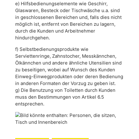
e) Hilfsbedienungselemente wie Geschirr,
Glaswaren, Besteck oder Tischwäsche u.a. sind
in geschlossenen Bereichen und, falls dies nicht
möglich ist, entfernt von Bereichen zu lagern,
durch die Kunden und Arbeitnehmer
hindurchgehen.
f) Selbstbedienungsprodukte wie
Serviettenringe, Zahnstocher, Messkännchen,
Ölkännchen und andere ähnliche Utensilien sind
zu beseitigen, wobei auf Wunsch des Kunden
Einweg-Einwegprodukten oder deren Bedienung
in anderen Formaten der Vorzug zu geben ist.
g) Die Benutzung von Toiletten durch Kunden
muss den Bestimmungen von Artikel 6.5
entsprechen.