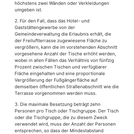
höchstens zwei Wänden oder Verkleidungen
umgeben ist.
2. Für den Fall, dass das Hotel- und
Gaststättengewerbe von der
Gemeindeverwaltung die Erlaubnis erhält, die
der Freiluftterrasse zugewiesene Fläche zu
vergrößern, kann die im vorstehenden Abschnitt
vorgesehene Anzahl der Tische erhöht werden,
wobei in allen Fällen das Verhältnis von fünfzig
Prozent zwischen Tischen und verfügbarer
Fläche eingehalten und eine proportionale
Vergrößerung der Fußgängerfläche auf
demselben öffentlichen Straßenabschnitt wie die
Terrasse vorgenommen werden muss.
3. Die maximale Besetzung beträgt zehn
Personen pro Tisch oder Tischgruppe. Der Tisch
oder die Tischgruppe, die zu diesem Zweck
verwendet wird, muss der Anzahl der Personen
entsprechen, so dass der Mindestabstand