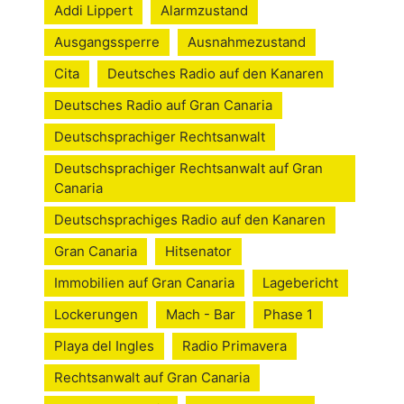
Addi Lippert
Alarmzustand
Ausgangssperre
Ausnahmezustand
Cita
Deutsches Radio auf den Kanaren
Deutsches Radio auf Gran Canaria
Deutschsprachiger Rechtsanwalt
Deutschsprachiger Rechtsanwalt auf Gran
Canaria
Deutschsprachiges Radio auf den Kanaren
Gran Canaria
Hitsenator
Immobilien auf Gran Canaria
Lagebericht
Lockerungen
Mach - Bar
Phase 1
Playa del Ingles
Radio Primavera
Rechtsanwalt auf Gran Canaria