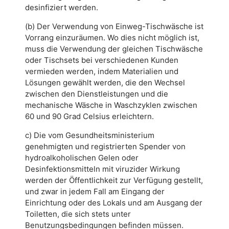
desinfiziert werden.
(b) Der Verwendung von Einweg-Tischwäsche ist
Vorrang einzuräumen. Wo dies nicht möglich ist,
muss die Verwendung der gleichen Tischwäsche
oder Tischsets bei verschiedenen Kunden
vermieden werden, indem Materialien und
Lösungen gewählt werden, die den Wechsel
zwischen den Dienstleistungen und die
mechanische Wäsche in Waschzyklen zwischen
60 und 90 Grad Celsius erleichtern.
c) Die vom Gesundheitsministerium
genehmigten und registrierten Spender von
hydroalkoholischen Gelen oder
Desinfektionsmitteln mit viruzider Wirkung
werden der Öffentlichkeit zur Verfügung gestellt,
und zwar in jedem Fall am Eingang der
Einrichtung oder des Lokals und am Ausgang der
Toiletten, die sich stets unter
Benutzungsbedingungen befinden müssen.