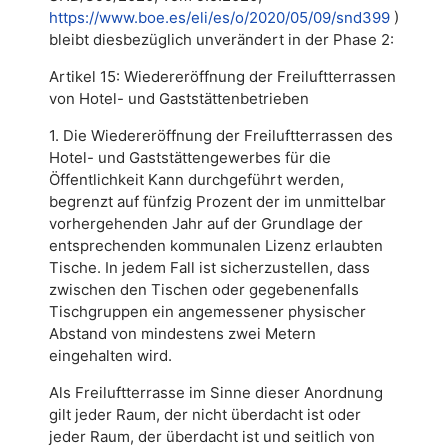
https://www.boe.es/eli/es/o/2020/05/09/snd399
)
bleibt diesbezüglich unverändert in der Phase 2:
Artikel 15: Wiedereröffnung der Freiluftterrassen
von Hotel- und Gaststättenbetrieben
1. Die Wiedereröffnung der Freiluftterrassen des
Hotel- und Gaststättengewerbes für die
Öffentlichkeit Kann durchgeführt werden,
begrenzt auf fünfzig Prozent der im unmittelbar
vorhergehenden Jahr auf der Grundlage der
entsprechenden kommunalen Lizenz erlaubten
Tische. In jedem Fall ist sicherzustellen, dass
zwischen den Tischen oder gegebenenfalls
Tischgruppen ein angemessener physischer
Abstand von mindestens zwei Metern
eingehalten wird.
Als Freiluftterrasse im Sinne dieser Anordnung
gilt jeder Raum, der nicht überdacht ist oder
jeder Raum, der überdacht ist und seitlich von