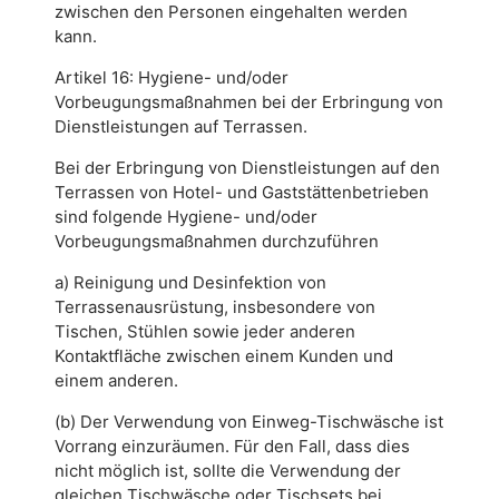
zwischen den Personen eingehalten werden
kann.
Artikel 16: Hygiene- und/oder
Vorbeugungsmaßnahmen bei der Erbringung von
Dienstleistungen auf Terrassen.
Bei der Erbringung von Dienstleistungen auf den
Terrassen von Hotel- und Gaststättenbetrieben
sind folgende Hygiene- und/oder
Vorbeugungsmaßnahmen durchzuführen
a) Reinigung und Desinfektion von
Terrassenausrüstung, insbesondere von
Tischen, Stühlen sowie jeder anderen
Kontaktfläche zwischen einem Kunden und
einem anderen.
(b) Der Verwendung von Einweg-Tischwäsche ist
Vorrang einzuräumen. Für den Fall, dass dies
nicht möglich ist, sollte die Verwendung der
gleichen Tischwäsche oder Tischsets bei