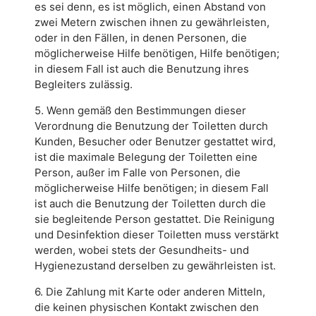
es sei denn, es ist möglich, einen Abstand von
zwei Metern zwischen ihnen zu gewährleisten,
oder in den Fällen, in denen Personen, die
möglicherweise Hilfe benötigen, Hilfe benötigen;
in diesem Fall ist auch die Benutzung ihres
Begleiters zulässig.
5. Wenn gemäß den Bestimmungen dieser
Verordnung die Benutzung der Toiletten durch
Kunden, Besucher oder Benutzer gestattet wird,
ist die maximale Belegung der Toiletten eine
Person, außer im Falle von Personen, die
möglicherweise Hilfe benötigen; in diesem Fall
ist auch die Benutzung der Toiletten durch die
sie begleitende Person gestattet. Die Reinigung
und Desinfektion dieser Toiletten muss verstärkt
werden, wobei stets der Gesundheits- und
Hygienezustand derselben zu gewährleisten ist.
6. Die Zahlung mit Karte oder anderen Mitteln,
die keinen physischen Kontakt zwischen den