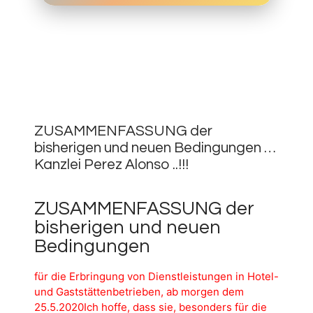
24.
MAI
0
2020
ZUSAMMENFASSUNG der
bisherigen und neuen Bedingungen …
Kanzlei Perez Alonso ..!!!
ZUSAMMENFASSUNG der
bisherigen und neuen
Bedingungen
für die Erbringung von Dienstleistungen in Hotel-
und Gaststättenbetrieben, ab morgen dem
25.5.2020Ich hoffe, dass sie, besonders für die