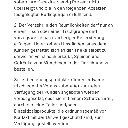
sofern ihre Kapazität vierzig Prozent nicht
übersteigt und die in den folgenden Absätzen
festgelegten Bedingungen erfüllt sind.
2. Der Verzehr in den Räumlichkeiten darf nur an
einem Tisch oder einer Tischgruppe und
vorzugsweise nach vorheriger Reservierung
erfolgen. Unter keinen Umständen ist es dem
Kunden gestattet, sich an der Theke selbst zu
servieren Es ist auch erlaubt, Speisen und
Getränke zum Mitnehmen in der Einrichtung zu
bestellen.
Selbstbedienungsprodukte können entweder
frisch oder im Voraus zubereitet zur freien
Verfügung der Kunden angeboten werden,
vorausgesetzt, dass sie mit einem Schutzschirm,
durch einzelne Teller und/oder
Einzeldosisprodukte, die ordnungsgemäß vor
Kontakt mit der Umwelt geschützt sind, zur
Verfügung gestellt werden.