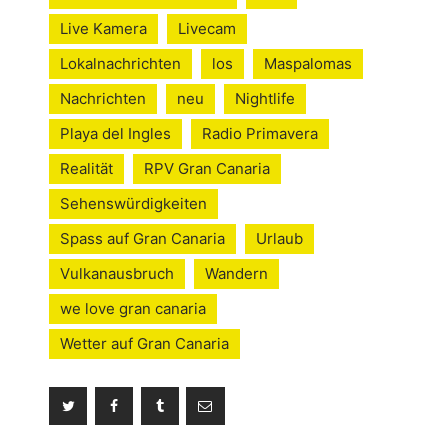
Live Kamera
Livecam
Lokalnachrichten
los
Maspalomas
Nachrichten
neu
Nightlife
Playa del Ingles
Radio Primavera
Realität
RPV Gran Canaria
Sehenswürdigkeiten
Spass auf Gran Canaria
Urlaub
Vulkanausbruch
Wandern
we love gran canaria
Wetter auf Gran Canaria