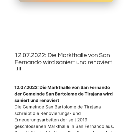
12.
JULI
0
2022
12.07.2022: Die Markthalle von San
Fernando wird saniert und renoviert
..!!!
12.07.2022: Die Markthalle von San Fernando
der Gemeinde San Bartolome de Tirajana wird
saniert und renoviert
Die Gemeinde San Bartolome de Tirajana
schreibt die Renovierungs- und
Erneuerungsarbeiten der seit 2019
geschlossenen Markthalle in San Fernando aus.