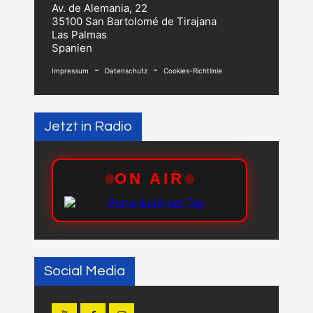
Av. de Alemania, 22
35100 San Bartolomé de Tirajana
Las Palmas
Spanien
-
-
Impressum
Datenschutz
Cookies-Richtlinie
Jetzt in Radio
Social Media