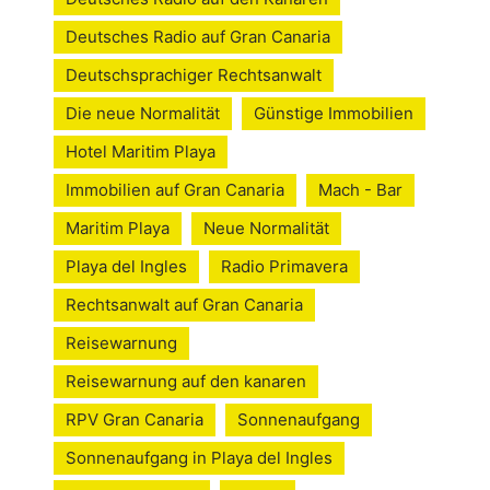
Deutsches Radio auf Gran Canaria
Deutschsprachiger Rechtsanwalt
Die neue Normalität
Günstige Immobilien
Hotel Maritim Playa
Immobilien auf Gran Canaria
Mach - Bar
Maritim Playa
Neue Normalität
Playa del Ingles
Radio Primavera
Rechtsanwalt auf Gran Canaria
Reisewarnung
Reisewarnung auf den kanaren
RPV Gran Canaria
Sonnenaufgang
Sonnenaufgang in Playa del Ingles