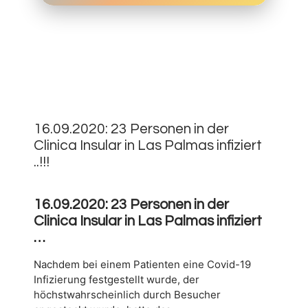
16.
SEPTEMBER
0
2020
16.09.2020: 23 Personen in der
Clinica Insular in Las Palmas infiziert
..!!!
16.09.2020: 23 Personen in der
Clinica Insular in Las Palmas infiziert
…
Nachdem bei einem Patienten eine Covid-19
Infizierung festgestellt wurde, der
höchstwahrscheinlich durch Besucher