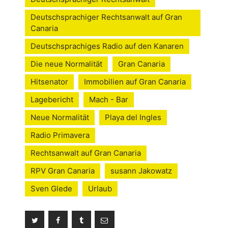
Deutschsprachiger Rechtsanwalt auf Gran
Canaria
Deutschsprachiges Radio auf den Kanaren
Die neue Normalität
Gran Canaria
Hitsenator
Immobilien auf Gran Canaria
Lagebericht
Mach - Bar
Neue Normalität
Playa del Ingles
Radio Primavera
Rechtsanwalt auf Gran Canaria
RPV Gran Canaria
susann Jakowatz
Sven Glede
Urlaub