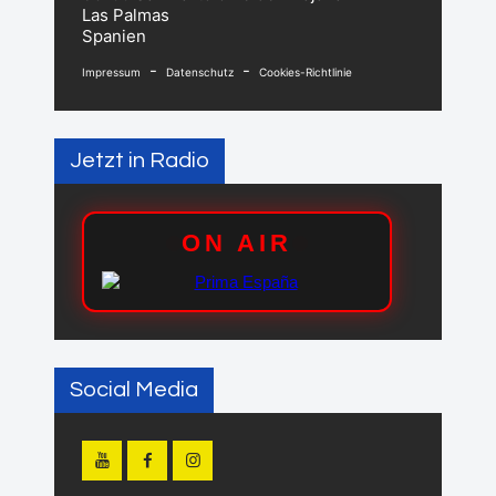
Las Palmas
Spanien
-
-
Impressum
Datenschutz
Cookies-Richtlinie
Jetzt in Radio
Social Media