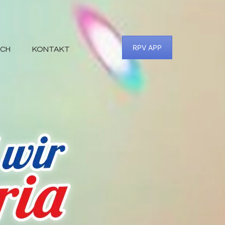
RPV APP
SCH
KONTAKT