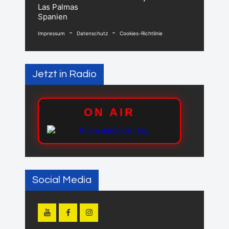
Las Palmas
Spanien
-
-
Impressum
Datenschutz
Cookies-Richtlinie
Jetzt in Radio
Social Media