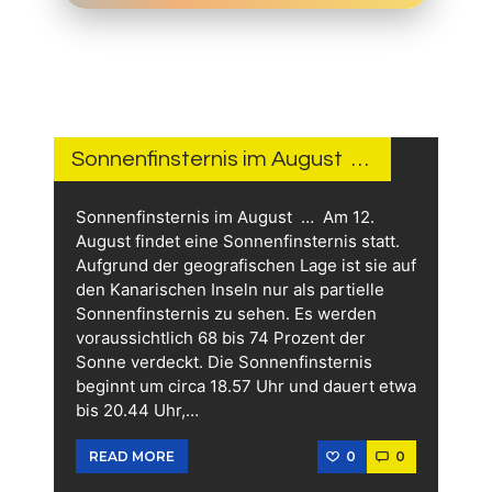
8 STUNDEN
AGO
Sonnenfinsternis im August …
Sonnenfinsternis im August … Am 12.
August findet eine Sonnenfinsternis statt.
Aufgrund der geografischen Lage ist sie auf
den Kanarischen Inseln nur als partielle
Sonnenfinsternis zu sehen. Es werden
voraussichtlich 68 bis 74 Prozent der
Sonne verdeckt. Die Sonnenfinsternis
beginnt um circa 18.57 Uhr und dauert etwa
bis 20.44 Uhr,…
0
0
READ MORE